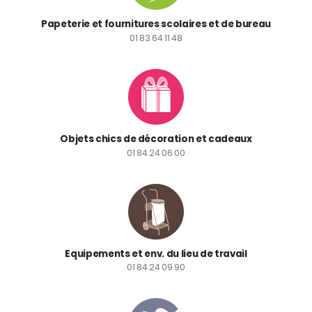
Papeterie et fournitures scolaires et de bureau
01 83 64 11 48
Objets chics de décoration et cadeaux
01 84 24 06 00
Equipements et env. du lieu de travail
01 84 24 09 90