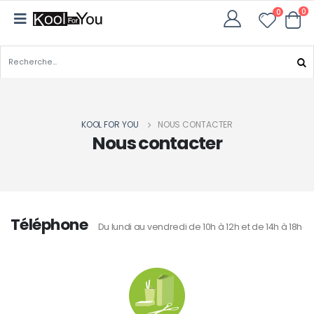
0
0
KOOL FOR YOU
NOUS CONTACTER
Nous contacter
Téléphone
Du lundi au vendredi de 10h à 12h et de 14h à 18h