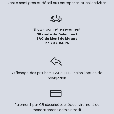
Vente semi gros et détail aux entreprises et collectivités
Show-room et enlèvement
36 route de Delincourt
ZAC du Mont de Magny
27140 GISORS
Affichage des prix hors TVA ou TTC selon l'option de
navigation
Paiement par CB sécurisée, chèque, virement ou
mandatement administratif