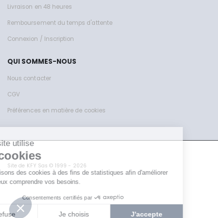
Livraison en 48 heures
Remboursement du temps d'attente
Connexion / Inscription
QUI SOMMES-NOUS
Nous contacter
CGV
Préférences en matière de cookies
Site de KFY Sas © 1999 - 2026