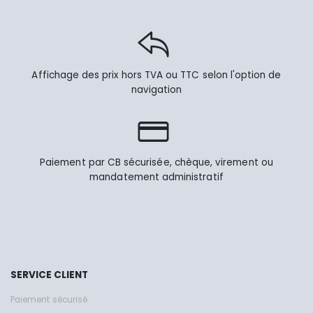
Affichage des prix hors TVA ou TTC selon l'option de
navigation
Paiement par CB sécurisée, chèque, virement ou
mandatement administratif
SERVICE CLIENT
Paiement sécurisé