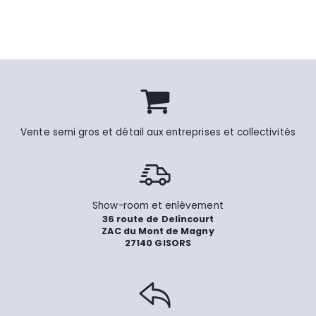
Vente semi gros et détail aux entreprises et collectivités
Show-room et enlèvement
36 route de Delincourt
ZAC du Mont de Magny
27140 GISORS