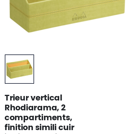
Trieur vertical
Rhodiarama, 2
compartiments,
finition simili cuir