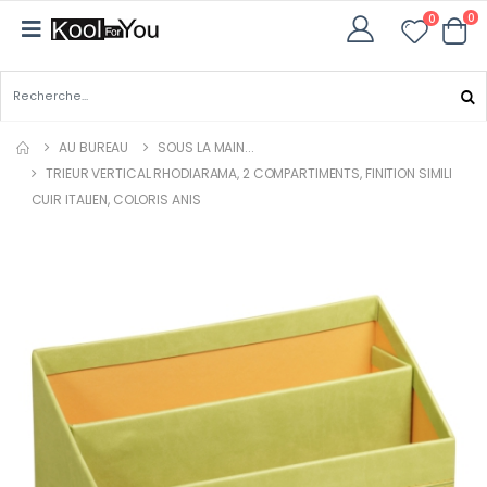
0
0
AU BUREAU
SOUS LA MAIN...
TRIEUR VERTICAL RHODIARAMA, 2 COMPARTIMENTS, FINITION SIMILI
CUIR ITALIEN, COLORIS ANIS