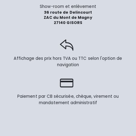
Show-room et enlèvement
36 route de Delincourt
ZAC du Mont de Magny
27140 GISORS
Affichage des prix hors TVA ou TTC selon l'option de
navigation
Paiement par CB sécurisée, chèque, virement ou
mandatement administratif