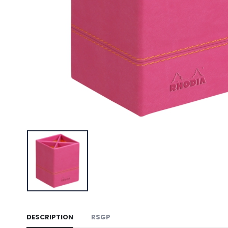
DESCRIPTION
RSGP