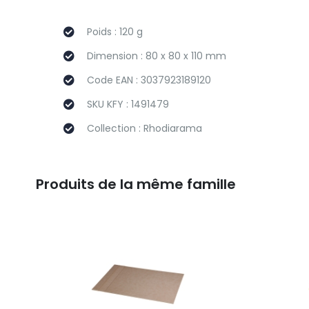
Poids : 120 g
Dimension : 80 x 80 x 110 mm
Code EAN : 3037923189120
SKU KFY : 1491479
Collection : Rhodiarama
Produits de la même famille