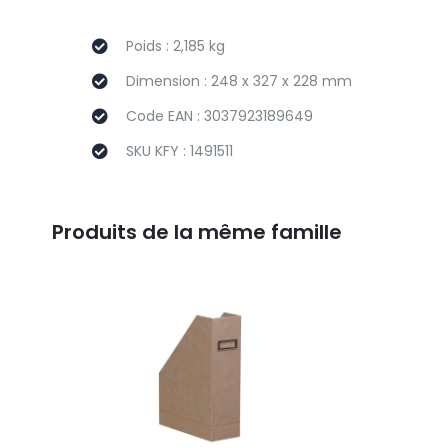
Poids : 2,185 kg
Dimension : 248 x 327 x 228 mm
Code EAN : 3037923189649
SKU KFY : 1491511
Produits de la même famille