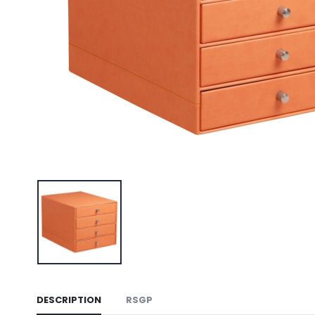
DESCRIPTION
RSGP