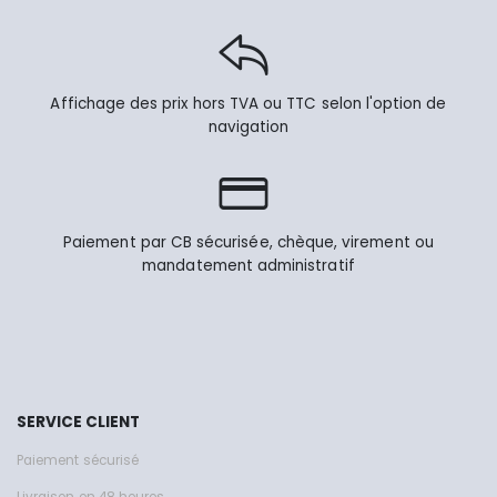
Affichage des prix hors TVA ou TTC selon l'option de
navigation
Paiement par CB sécurisée, chèque, virement ou
mandatement administratif
SERVICE CLIENT
Paiement sécurisé