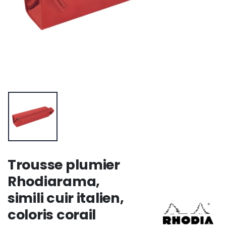
Trousse plumier
Rhodiarama,
simili cuir italien,
coloris corail