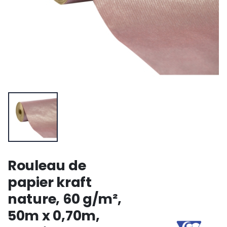
Rouleau de
papier kraft
nature, 60 g/m²,
50m x 0,70m,