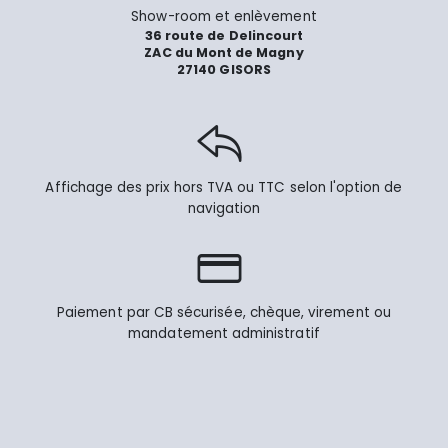
Show-room et enlèvement
36 route de Delincourt
ZAC du Mont de Magny
27140 GISORS
Affichage des prix hors TVA ou TTC selon l'option de
navigation
Paiement par CB sécurisée, chèque, virement ou
mandatement administratif