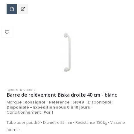
EQUIPEMENTS DOUCHE
Barre de relèvement Biska droite 40 cm - blanc
Marque :
Rossignol
- Référence :
51849
- Disponibilité :
Disponible - Expédition sous 6 à 10 jours
-
Conditionnement :
Par 1
Tube acier poudré • Diamètre 25 mm • Résistance 150 kg • Visserie
fournie