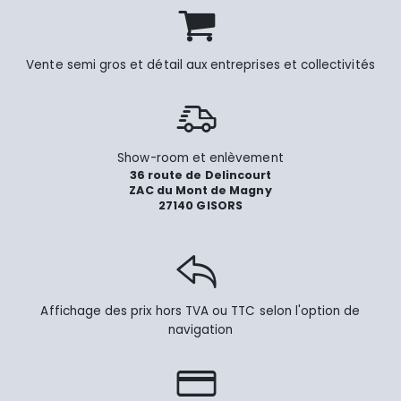
Vente semi gros et détail aux entreprises et collectivités
Show-room et enlèvement
36 route de Delincourt
ZAC du Mont de Magny
27140 GISORS
Affichage des prix hors TVA ou TTC selon l'option de
navigation