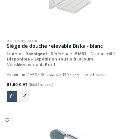
EQUIPEMENTS DOUCHE
Siège de douche relevable Biska - blanc
Marque :
Rossignol
- Référence :
51857
- Disponibilité :
Disponible - Expédition sous 6 à 10 jours
-
Conditionnement :
Par 1
Aluminium / ABS • Résistance 150 kg • Visserie fournie
98,90 € HT
(118,68 € TTC)