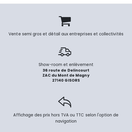
Vente semi gros et détail aux entreprises et collectivités
Show-room et enlèvement
36 route de Delincourt
ZAC du Mont de Magny
27140 GISORS
Affichage des prix hors TVA ou TTC selon l'option de
navigation