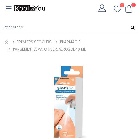
0
0
PREMIERS SECOURS
PHARMACIE
PANSEMENT À VAPORISER, AÉROSOL 40 ML