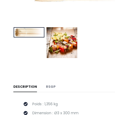
DESCRIPTION
RSGP
Poids : 1,356 kg
Dimension : Ø3 x 300 mm