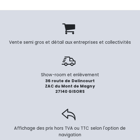
Vente semi gros et détail aux entreprises et collectivités
Show-room et enlèvement
36 route de Delincourt
ZAC du Mont de Magny
27140 GISORS
Affichage des prix hors TVA ou TTC selon l'option de
navigation