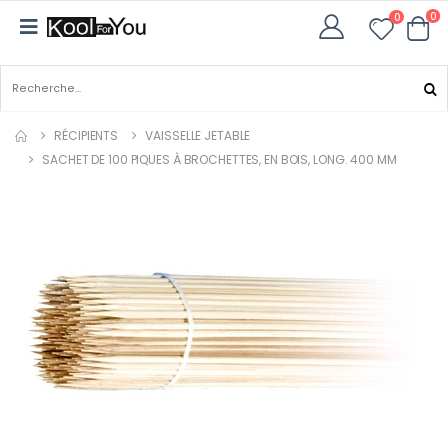
0
0
RÉCIPIENTS
VAISSELLE JETABLE
SACHET DE 100 PIQUES À BROCHETTES, EN BOIS, LONG. 400 MM