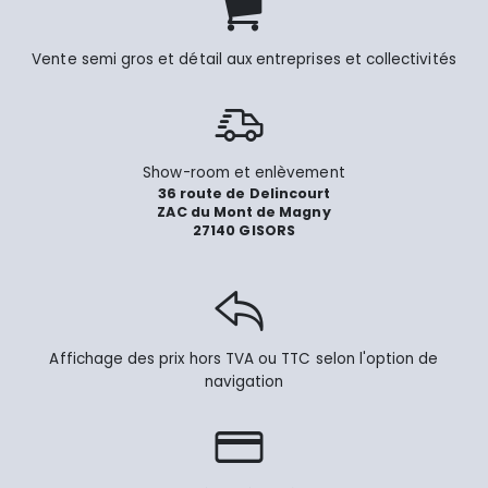
Vente semi gros et détail aux entreprises et collectivités
Show-room et enlèvement
36 route de Delincourt
ZAC du Mont de Magny
27140 GISORS
Affichage des prix hors TVA ou TTC selon l'option de
navigation