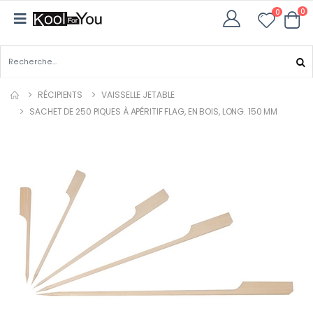
0
0
RÉCIPIENTS
VAISSELLE JETABLE
SACHET DE 250 PIQUES À APÉRITIF FLAG, EN BOIS, LONG. 150 MM