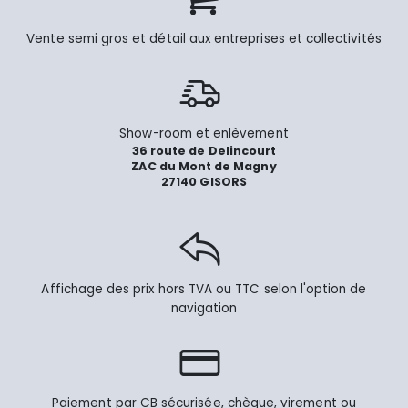
Vente semi gros et détail aux entreprises et collectivités
Show-room et enlèvement
36 route de Delincourt
ZAC du Mont de Magny
27140 GISORS
Affichage des prix hors TVA ou TTC selon l'option de
navigation
Paiement par CB sécurisée, chèque, virement ou