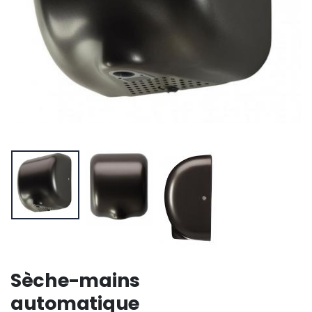
Sèche-mains
automatique