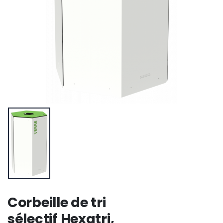
Corbeille de tri
sélectif Hexatri,