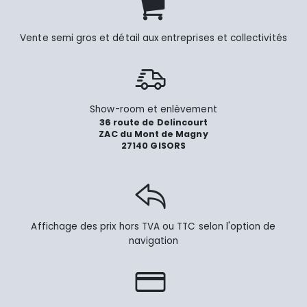
Vente semi gros et détail aux entreprises et collectivités
Show-room et enlèvement
36 route de Delincourt
ZAC du Mont de Magny
27140 GISORS
Affichage des prix hors TVA ou TTC selon l'option de
navigation