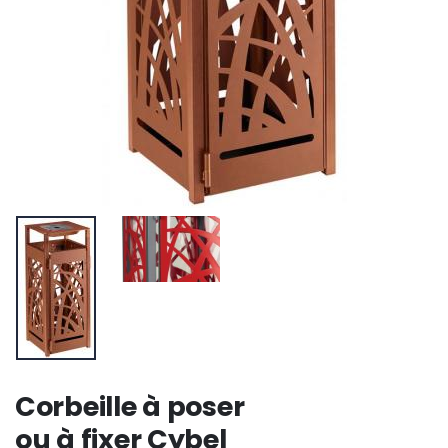
Corbeille à poser
ou à fixer Cybel