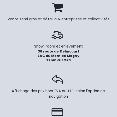
Vente semi gros et détail aux entreprises et collectivités
Show-room et enlèvement
36 route de Delincourt
ZAC du Mont de Magny
27140 GISORS
Affichage des prix hors TVA ou TTC selon l'option de
navigation