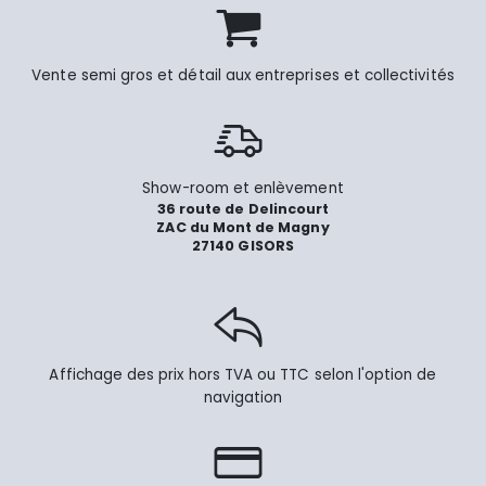
Vente semi gros et détail aux entreprises et collectivités
Show-room et enlèvement
36 route de Delincourt
ZAC du Mont de Magny
27140 GISORS
Affichage des prix hors TVA ou TTC selon l'option de
navigation