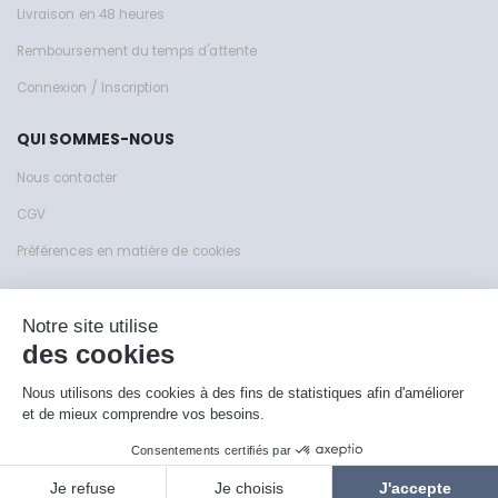
Livraison en 48 heures
Remboursement du temps d'attente
Connexion / Inscription
QUI SOMMES-NOUS
Nous contacter
CGV
Préférences en matière de cookies
Site de KFY Sas © 1999 - 2026