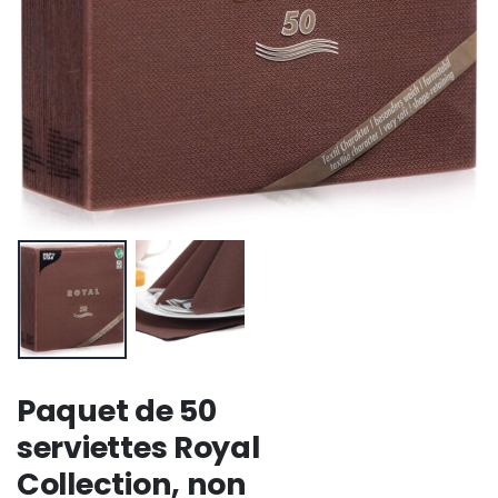
Paquet de 50
serviettes Royal
Collection, non