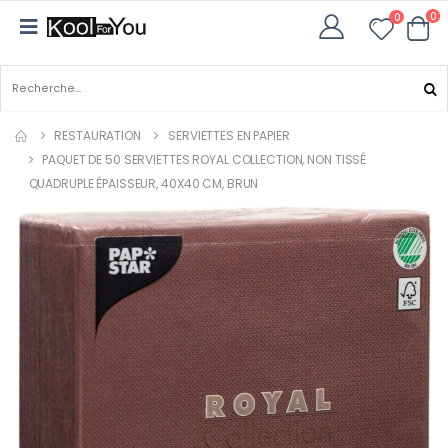
0
0
RESTAURATION
SERVIETTES EN PAPIER
PAQUET DE 50 SERVIETTES ROYAL COLLECTION, NON TISSÉ
QUADRUPLE ÉPAISSEUR, 40X40 CM, BRUN