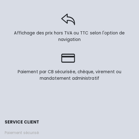
Affichage des prix hors TVA ou TTC selon l'option de
navigation
Paiement par CB sécurisée, chèque, virement ou
mandatement administratif
SERVICE CLIENT
Paiement sécurisé