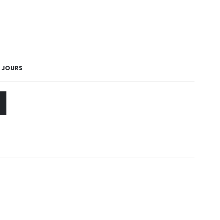
4 JOURS