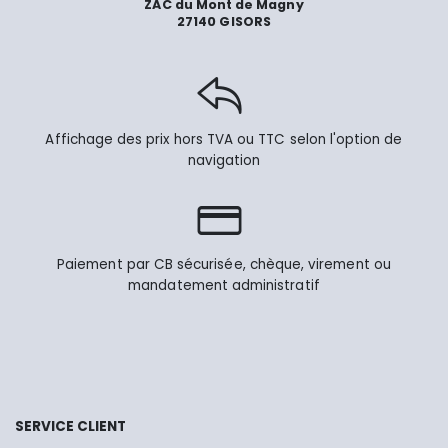
ZAC du Mont de Magny
27140 GISORS
Affichage des prix hors TVA ou TTC selon l'option de
navigation
Paiement par CB sécurisée, chèque, virement ou
mandatement administratif
SERVICE CLIENT