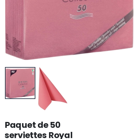
Paquet de 50
serviettes Royal