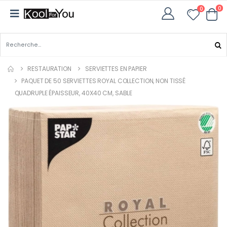
0
0
RESTAURATION
SERVIETTES EN PAPIER
PAQUET DE 50 SERVIETTES ROYAL COLLECTION, NON TISSÉ
QUADRUPLE ÉPAISSEUR, 40X40 CM, SABLE