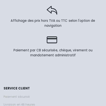
Affichage des prix hors TVA ou TTC selon l'option de
navigation
Paiement par CB sécurisée, chèque, virement ou
mandatement administratif
SERVICE CLIENT
Paiement sécurisé
Livraison en 48 heures