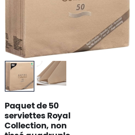
Paquet de 50
serviettes Royal
Collection, non