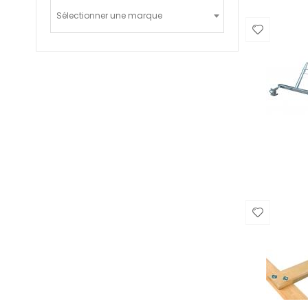
Sélectionner une marque