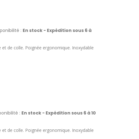
ponibilité :
En stock - Expédition sous 6 à
e et de colle. Poignée ergonomique. Inoxydable
onibilité :
En stock - Expédition sous 6 à 10
e et de colle. Poignée ergonomique. Inoxydable