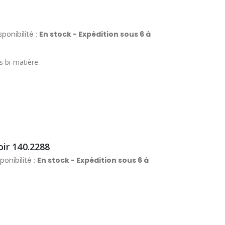
sponibilité :
En stock - Expédition sous 6 à
s bi-matière.
ir 140.2288
ponibilité :
En stock - Expédition sous 6 à