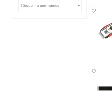
Sélectionner une marque