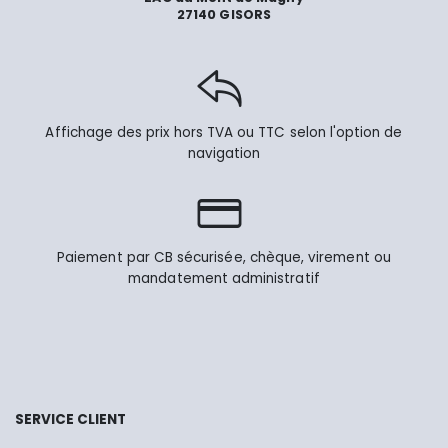
27140 GISORS
Affichage des prix hors TVA ou TTC selon l'option de
navigation
Paiement par CB sécurisée, chèque, virement ou
mandatement administratif
SERVICE CLIENT