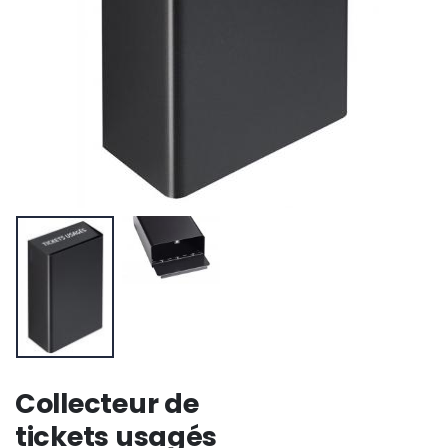
Collecteur de
tickets usagés