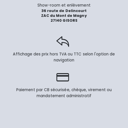
Show-room et enlèvement
36 route de Delincourt
ZAC du Mont de Magny
27140 GISORS
Affichage des prix hors TVA ou TTC selon l'option de
navigation
Paiement par CB sécurisée, chèque, virement ou
mandatement administratif