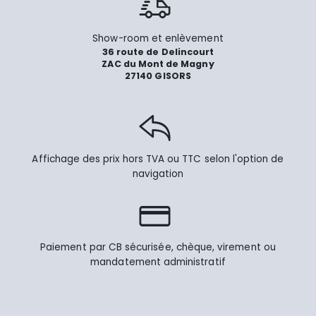
Show-room et enlèvement
36 route de Delincourt
ZAC du Mont de Magny
27140 GISORS
Affichage des prix hors TVA ou TTC selon l'option de
navigation
Paiement par CB sécurisée, chèque, virement ou
mandatement administratif