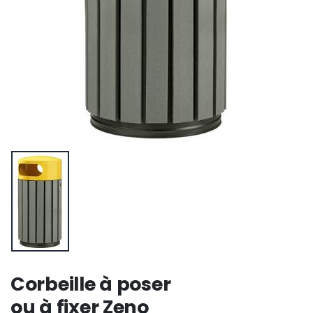
Corbeille à poser
ou à fixer Zeno