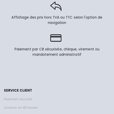
Affichage des prix hors TVA ou TTC selon l'option de
navigation
Paiement par CB sécurisée, chèque, virement ou
mandatement administratif
SERVICE CLIENT
Paiement sécurisé
Livraison en 48 heures