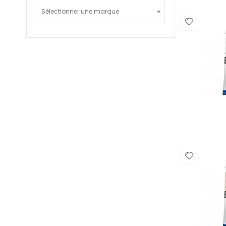
Sélectionner une marque