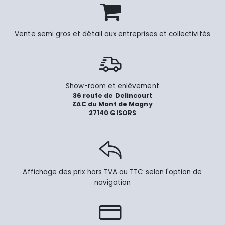
Vente semi gros et détail aux entreprises et collectivités
Show-room et enlèvement
36 route de Delincourt
ZAC du Mont de Magny
27140 GISORS
Affichage des prix hors TVA ou TTC selon l'option de
navigation