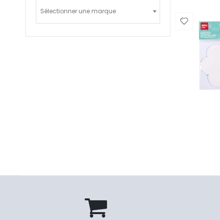
Sélectionner une marque