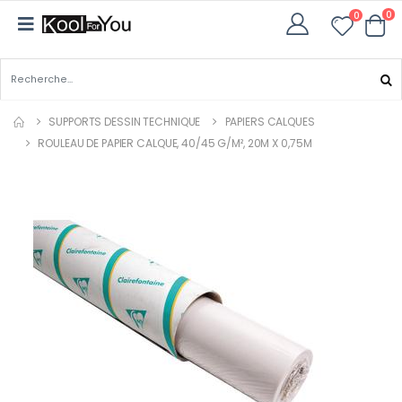
0
0
SUPPORTS DESSIN TECHNIQUE
PAPIERS CALQUES
ROULEAU DE PAPIER CALQUE, 40/45 G/M², 20M X 0,75M