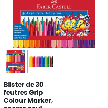
Blister de 30
feutres Grip
Colour Marker,