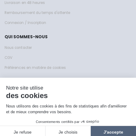
Livraison en 48 heures
Remboursement du temps d'attente
Connexion / Inscription
QUI SOMMES-NOUS
Nous contacter
CGV
Préférences en matière de cookies
Site de KFY Sas © 1999 - 2026