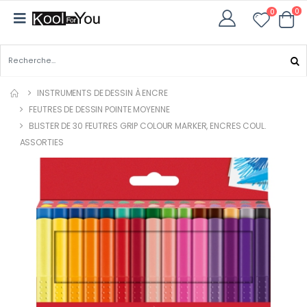
0
0
INSTRUMENTS DE DESSIN À ENCRE
FEUTRES DE DESSIN POINTE MOYENNE
BLISTER DE 30 FEUTRES GRIP COLOUR MARKER, ENCRES COUL.
ASSORTIES