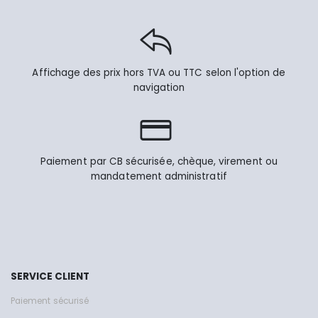
Affichage des prix hors TVA ou TTC selon l'option de
navigation
Paiement par CB sécurisée, chèque, virement ou
mandatement administratif
SERVICE CLIENT
Paiement sécurisé