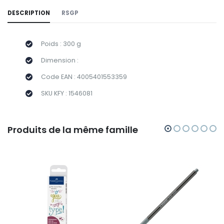
DESCRIPTION
RSGP
Poids : 300 g
Dimension :
Code EAN : 4005401553359
SKU KFY : 1546081
Produits de la même famille