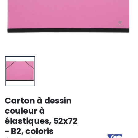
Carton à dessin
couleur à
élastiques, 52x72
- B2, coloris