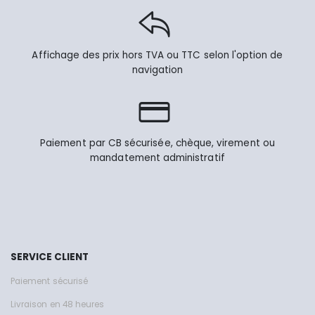
Affichage des prix hors TVA ou TTC selon l'option de
navigation
Paiement par CB sécurisée, chèque, virement ou
mandatement administratif
SERVICE CLIENT
Paiement sécurisé
Livraison en 48 heures