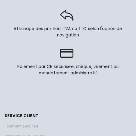
Affichage des prix hors TVA ou TTC selon l'option de
navigation
Paiement par CB sécurisée, chèque, virement ou
mandatement administratif
SERVICE CLIENT
Paiement sécurisé