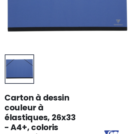
Carton à dessin
couleur à
élastiques, 26x33
- A4+, coloris