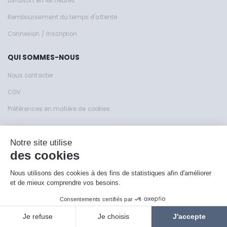
Livraison en 48 heures
Remboursement du temps d'attente
Connexion / Inscription
QUI SOMMES-NOUS
Nous contacter
CGV
Préférences en matière de cookies
Site de KFY Sas © 1999 - 2026