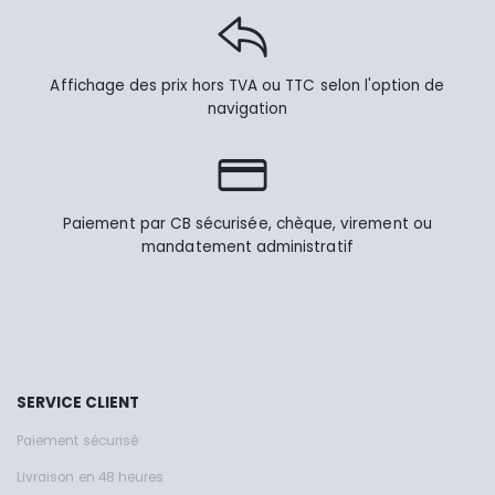
Affichage des prix hors TVA ou TTC selon l'option de
navigation
Paiement par CB sécurisée, chèque, virement ou
mandatement administratif
SERVICE CLIENT
Paiement sécurisé
Livraison en 48 heures