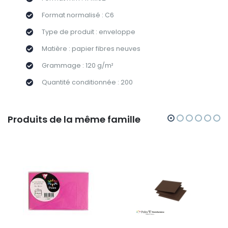
Format normalisé : C6
Type de produit : enveloppe
Matière : papier fibres neuves
Grammage : 120 g/m²
Quantité conditionnée : 200
Produits de la même famille