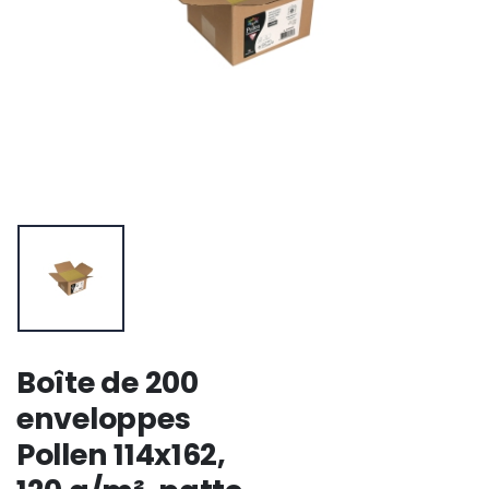
Boîte de 200
enveloppes
Pollen 114x162,