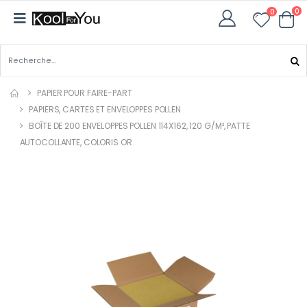
0
0
PAPIER POUR FAIRE-PART
PAPIERS, CARTES ET ENVELOPPES POLLEN
BOÎTE DE 200 ENVELOPPES POLLEN 114X162, 120 G/M², PATTE
AUTOCOLLANTE, COLORIS OR