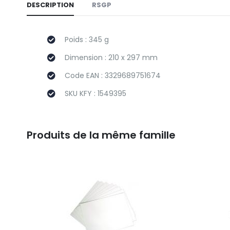
DESCRIPTION
RSGP
Poids : 345 g
Dimension : 210 x 297 mm
Code EAN : 3329689751674
SKU KFY : 1549395
Produits de la même famille