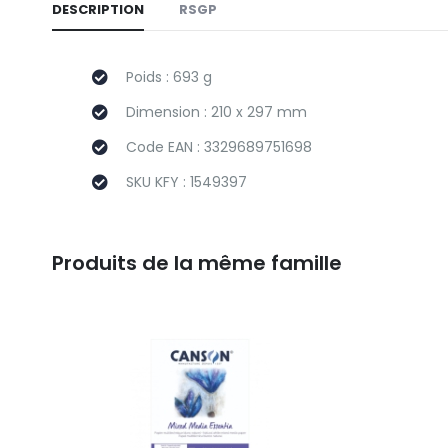
DESCRIPTION
RSGP
Poids : 693 g
Dimension : 210 x 297 mm
Code EAN : 3329689751698
SKU KFY : 1549397
Produits de la même famille