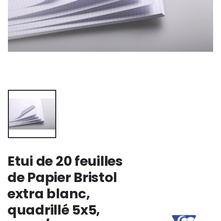
Etui de 20 feuilles
de Papier Bristol
extra blanc,
quadrillé 5x5,