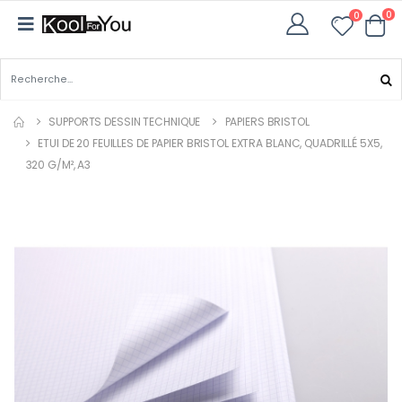
0
0
SUPPORTS DESSIN TECHNIQUE
PAPIERS BRISTOL
ETUI DE 20 FEUILLES DE PAPIER BRISTOL EXTRA BLANC, QUADRILLÉ 5X5,
320 G/M², A3