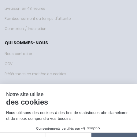
Livraison en 48 heures
Remboursement du temps d'attente
Connexion / Inscription
QUI SOMMES-NOUS
Nous contacter
CGV
Préférences en matière de cookies
Site de KFY Sas © 1999 - 2026