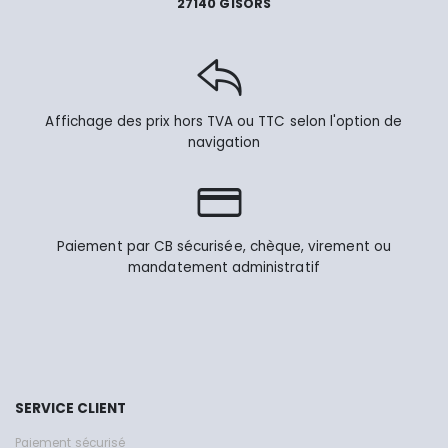
27140 GISORS
Affichage des prix hors TVA ou TTC selon l'option de
navigation
Paiement par CB sécurisée, chèque, virement ou
mandatement administratif
SERVICE CLIENT
Paiement sécurisé