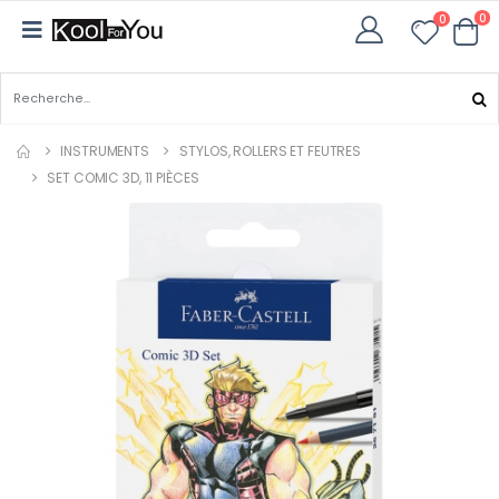
0
0
INSTRUMENTS
STYLOS, ROLLERS ET FEUTRES
SET COMIC 3D, 11 PIÈCES