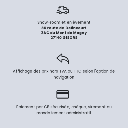
Show-room et enlèvement
36 route de Delincourt
ZAC du Mont de Magny
27140 GISORS
Affichage des prix hors TVA ou TTC selon l'option de
navigation
Paiement par CB sécurisée, chèque, virement ou
mandatement administratif