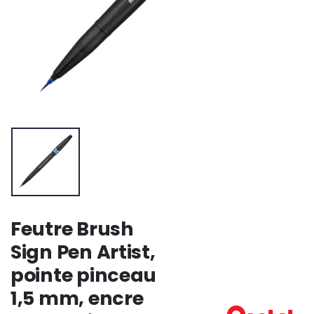
Feutre Brush
Sign Pen Artist,
pointe pinceau
1,5 mm, encre