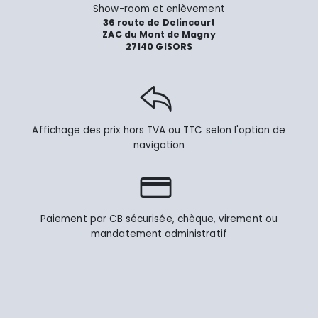
Show-room et enlèvement
36 route de Delincourt
ZAC du Mont de Magny
27140 GISORS
Affichage des prix hors TVA ou TTC selon l'option de
navigation
Paiement par CB sécurisée, chèque, virement ou
mandatement administratif