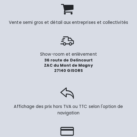
Vente semi gros et détail aux entreprises et collectivités
Show-room et enlèvement
36 route de Delincourt
ZAC du Mont de Magny
27140 GISORS
Affichage des prix hors TVA ou TTC selon l'option de
navigation