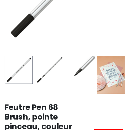
Feutre Pen 68
Brush, pointe
pinceau, couleur