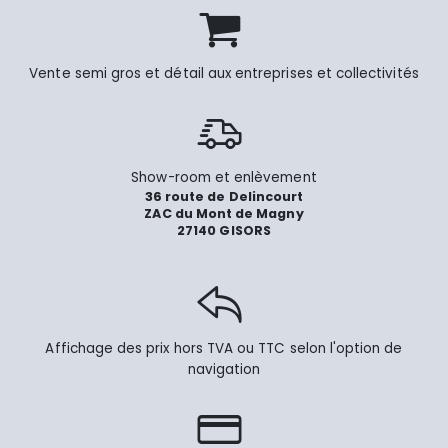
Vente semi gros et détail aux entreprises et collectivités
Show-room et enlèvement
36 route de Delincourt
ZAC du Mont de Magny
27140 GISORS
Affichage des prix hors TVA ou TTC selon l'option de
navigation