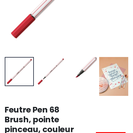
Feutre Pen 68
Brush, pointe
pinceau, couleur