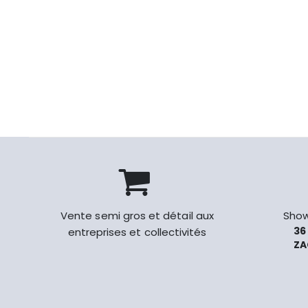
Vente semi gros et détail aux
Show
36
entreprises et collectivités
ZA