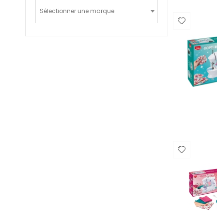
Sélectionner une marque