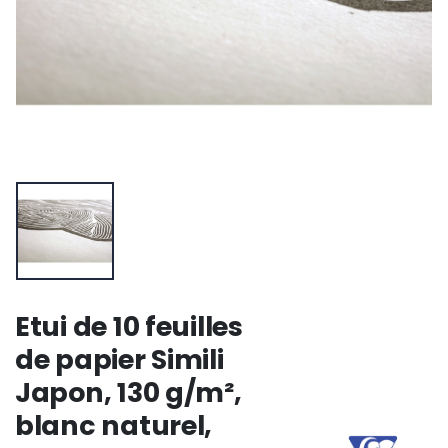
Etui de 10 feuilles
de papier Simili
Japon, 130 g/m²,
blanc naturel,