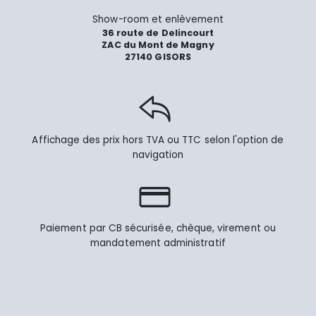
Show-room et enlèvement
36 route de Delincourt
ZAC du Mont de Magny
27140 GISORS
Affichage des prix hors TVA ou TTC selon l'option de
navigation
Paiement par CB sécurisée, chèque, virement ou
mandatement administratif