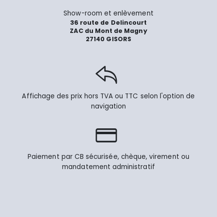
Show-room et enlèvement
36 route de Delincourt
ZAC du Mont de Magny
27140 GISORS
Affichage des prix hors TVA ou TTC selon l'option de
navigation
Paiement par CB sécurisée, chèque, virement ou
mandatement administratif