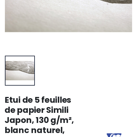
Etui de 5 feuilles
de papier Simili
Japon, 130 g/m²,
blanc naturel,