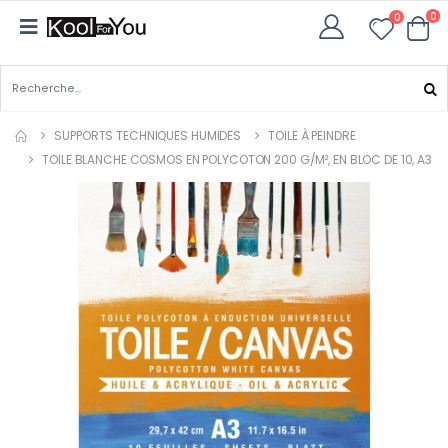
0
0
SUPPORTS TECHNIQUES HUMIDES
TOILE À PEINDRE
TOILE BLANCHE COSMOS EN POLYCOTON 200 G/M², EN BLOC DE 10, A3