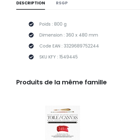
DESCRIPTION
RSGP
Poids : 800 g
Dimension : 360 x 480 mm
Code EAN : 3329689752244
SKU KFY : 1549445
Produits de la même famille