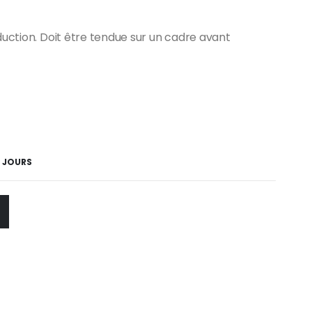
duction. Doit être tendue sur un cadre avant
5 JOURS