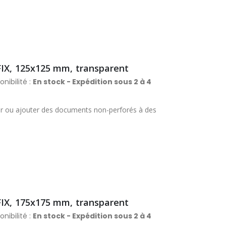
FIX, 125x125 mm, transparent
onibilité :
En stock - Expédition sous 2 à 4
ser ou ajouter des documents non-perforés à des
FIX, 175x175 mm, transparent
onibilité :
En stock - Expédition sous 2 à 4