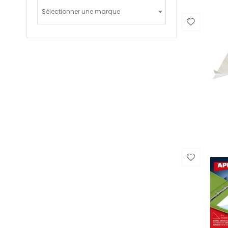
Sélectionner une marque