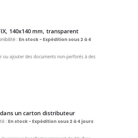
FIX, 140x140 mm, transparent
nibilité :
En stock - Expédition sous 2 à 4
ser ou ajouter des documents non-perforés à des
 dans un carton distributeur
ité :
En stock - Expédition sous 2 à 4 jours