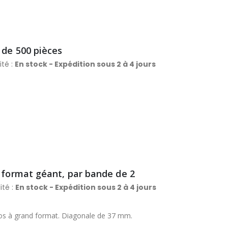
 de 500 pièces
ité :
En stock - Expédition sous 2 à 4 jours
 format géant, par bande de 2
ité :
En stock - Expédition sous 2 à 4 jours
otos à grand format. Diagonale de 37 mm.