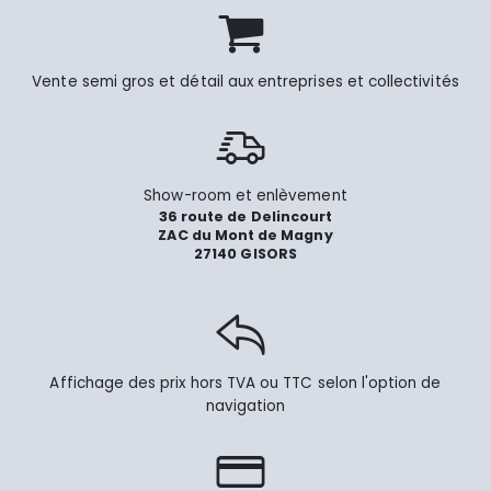
Vente semi gros et détail aux entreprises et collectivités
Show-room et enlèvement
36 route de Delincourt
ZAC du Mont de Magny
27140 GISORS
Affichage des prix hors TVA ou TTC selon l'option de
navigation